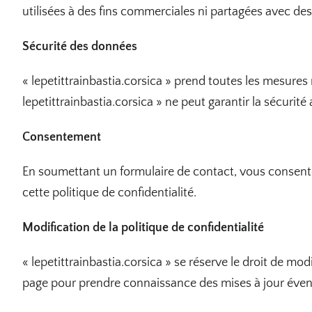
utilisées à des fins commerciales ni partagées avec des
Sécurité des données
« lepetittrainbastia.corsica » prend toutes les mesures
lepetittrainbastia.corsica » ne peut garantir la sécurit
Consentement
En soumettant un formulaire de contact, vous consente
cette politique de confidentialité.
Modification de la politique de confidentialité
« lepetittrainbastia.corsica » se réserve le droit de 
page pour prendre connaissance des mises à jour éven