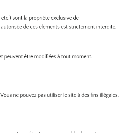
 etc.) sont la propriété exclusive de
n autorisée de ces éléments est strictement interdite.
if et peuvent être modifiées à tout moment.
ous ne pouvez pas utiliser le site à des fins illégales,