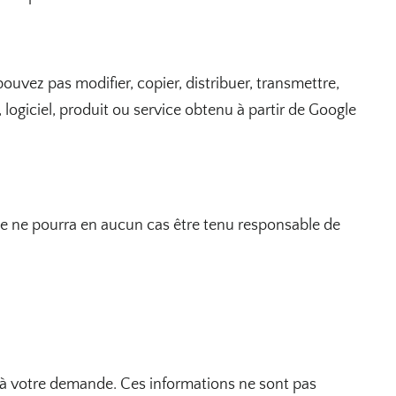
vez pas modifier, copier, distribuer, transmettre,
, logiciel, produit ou service obtenu à partir de Google
gle ne pourra en aucun cas être tenu responsable de
e à votre demande. Ces informations ne sont pas