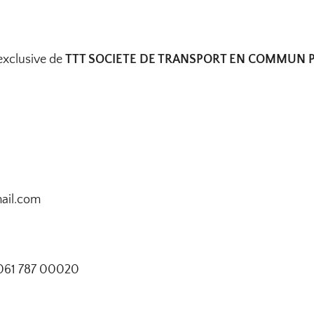
 exclusive de
TTT SOCIETE DE TRANSPORT EN COMMUN P
mail.com
0 061 787 00020