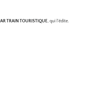
AR TRAIN TOURISTIQUE
, qui l’édite.