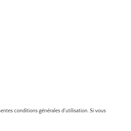
ésentes conditions générales d’utilisation. Si vous