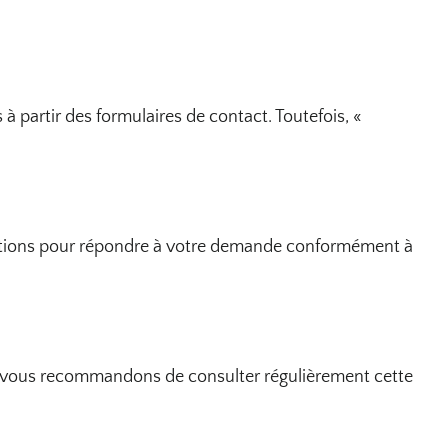
à partir des formulaires de contact. Toutefois, «
ormations pour répondre à votre demande conformément à
Nous vous recommandons de consulter régulièrement cette