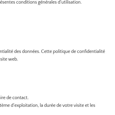
résentes conditions générales d’utilisation.
tialité des données. Cette politique de confidentialité
 site web.
ire de contact.
stème d’exploitation, la durée de votre visite et les