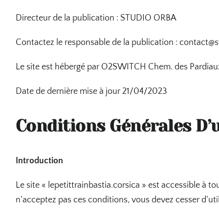
Directeur de la publication : STUDIO ORBA
Contactez le responsable de la publication : contact
Le site est hébergé par O2SWITCH Chem. des Pardia
Date de dernière mise à jour 21/04/2023
Conditions Générales D’u
Introduction
Le site « lepetittrainbastia.corsica » est accessible à to
n’acceptez pas ces conditions, vous devez cesser d’utili