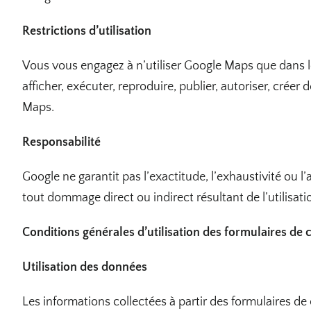
Restrictions d’utilisation
Vous vous engagez à n’utiliser Google Maps que dans le
afficher, exécuter, reproduire, publier, autoriser, crée
Maps.
Responsabilité
Google ne garantit pas l’exactitude, l’exhaustivité ou
tout dommage direct ou indirect résultant de l’utilisa
Conditions générales d’utilisation des formulaires de 
Utilisation des données
Les informations collectées à partir des formulaires d