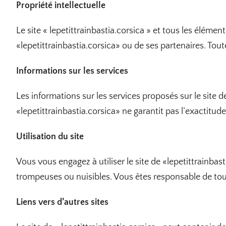
Propriété intellectuelle
Le site « lepetittrainbastia.corsica » et tous les éléme
«lepetittrainbastia.corsica» ou de ses partenaires. Tout
Informations sur les services
Les informations sur les services proposés sur le site de
«lepetittrainbastia.corsica» ne garantit pas l’exactitude
Utilisation du site
Vous vous engagez à utiliser le site de «lepetittrainbast
trompeuses ou nuisibles. Vous êtes responsable de tout
Liens vers d’autres sites