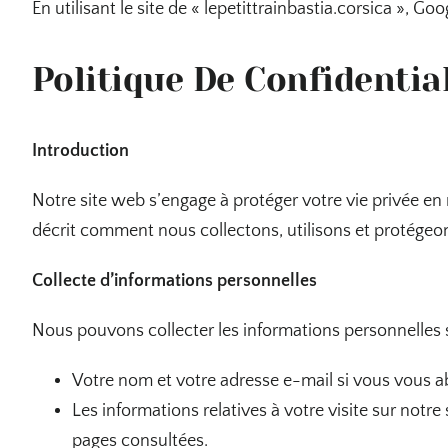
En utilisant le site de « lepetittrainbastia.corsica », G
Politique De Confidential
Introduction
Notre site web s’engage à protéger votre vie privée en 
décrit comment nous collectons, utilisons et protégeon
Collecte d’informations personnelles
Nous pouvons collecter les informations personnelles s
Votre nom et votre adresse e-mail si vous vous a
Les informations relatives à votre visite sur notre 
pages consultées.